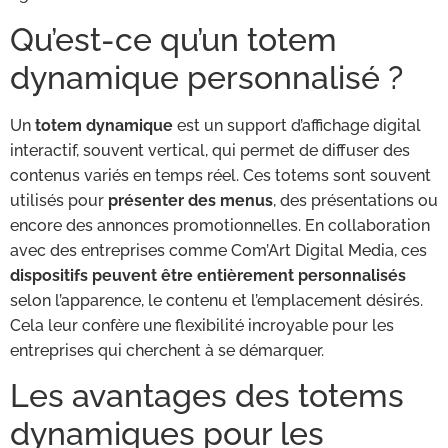
Qu’est-ce qu’un totem
dynamique personnalisé ?
Un
totem dynamique
est un support d’affichage digital
interactif, souvent vertical, qui permet de diffuser des
contenus variés en temps réel. Ces totems sont souvent
utilisés pour
présenter des menus
, des présentations ou
encore des annonces promotionnelles. En collaboration
avec des entreprises comme Com’Art Digital Media, ces
dispositifs peuvent être entièrement personnalisés
selon l’apparence, le contenu et l’emplacement désirés.
Cela leur confère une flexibilité incroyable pour les
entreprises qui cherchent à se démarquer.
Les avantages des totems
dynamiques pour les