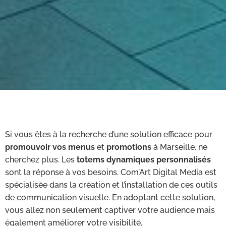
Si vous êtes à la recherche d’une solution efficace pour
promouvoir vos menus
et
promotions
à Marseille, ne
cherchez plus. Les
totems dynamiques personnalisés
sont la réponse à vos besoins. Com’Art Digital Media est
spécialisée dans la création et l’installation de ces outils
de communication visuelle. En adoptant cette solution,
vous allez non seulement captiver votre audience mais
également améliorer votre visibilité.