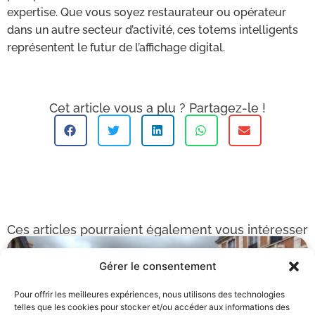
expertise. Que vous soyez restaurateur ou opérateur
dans un autre secteur d’activité, ces totems intelligents
représentent le futur de l’affichage digital.
Cet article vous a plu ? Partagez-le !
Ces articles pourraient également vous intéresser
Gérer le consentement
Pour offrir les meilleures expériences, nous utilisons des technologies
telles que les cookies pour stocker et/ou accéder aux informations des