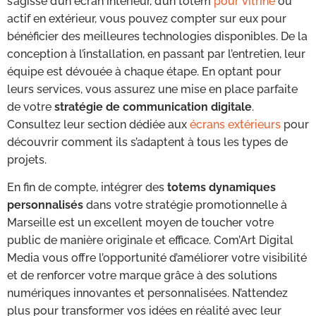
s’agisse d’un écran intérieur, d’un totem
pour vitrine
ou
actif en extérieur, vous pouvez compter sur eux pour
bénéficier des meilleures technologies disponibles. De la
conception à l’installation, en passant par l’entretien, leur
équipe est dévouée à chaque étape. En optant pour
leurs services, vous assurez une mise en place parfaite
de votre
stratégie de communication digitale
.
Consultez leur section dédiée aux
écrans extérieurs
pour
découvrir comment ils s’adaptent à tous les types de
projets.
En fin de compte, intégrer des
totems dynamiques
personnalisés
dans votre stratégie promotionnelle à
Marseille est un excellent moyen de toucher votre
public de manière originale et efficace. Com’Art Digital
Media vous offre l’opportunité d’améliorer votre visibilité
et de renforcer votre marque grâce à des solutions
numériques innovantes et personnalisées. N’attendez
plus pour transformer vos idées en réalité avec leur