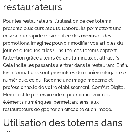
restaurateurs
Pour les restaurateurs, l’utilisation de ces totems
présente plusieurs atouts. D’abord, ils permettent une
mise à jour rapide et simplifiée des
menus
et des
promotions. Imaginez pouvoir modifier vos articles du
jour en quelques clics ! Ensuite, ces totems captent
l’attention grâce à leurs écrans lumineux et attractifs.
Cela incite les passants à entrer dans le restaurant. Enfin,
les informations sont présentées de manière élégante et
numérique, ce qui façonne une image moderne et
professionnelle de votre établissement. Com’Art Digital
Media est le partenaire idéal pour concevoir ces
éléments numériques, permettant ainsi aux
restaurateurs de gagner en efficacité et en image.
Utilisation des totems dans