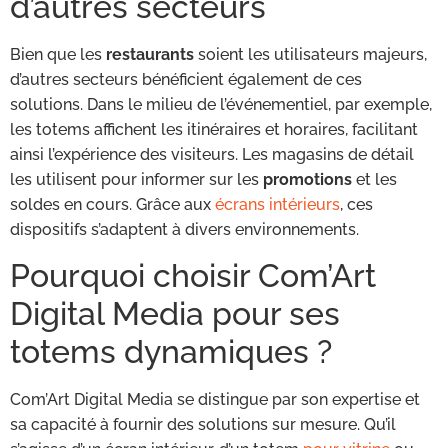
d’autres secteurs
Bien que les
restaurants
soient les utilisateurs majeurs,
d’autres secteurs bénéficient également de ces
solutions. Dans le milieu de l’événementiel, par exemple,
les totems affichent les itinéraires et horaires, facilitant
ainsi l’expérience des visiteurs. Les magasins de détail
les utilisent pour informer sur les
promotions
et les
soldes en cours. Grâce aux
écrans intérieurs
, ces
dispositifs s’adaptent à divers environnements.
Pourquoi choisir Com’Art
Digital Media pour ses
totems dynamiques ?
Com’Art Digital Media se distingue par son expertise et
sa capacité à fournir des solutions sur mesure. Qu’il